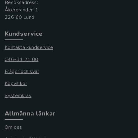
Besöksadress:
Åkergränden 1
Kundservice
Kontakta kundservice
046-31 21 00
Frågor och svar
Köpvillkor
Systemkrav
Allmänna länkar
Om oss