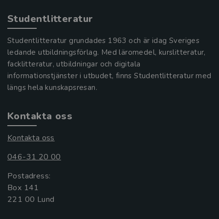
Studentlitteratur
Studentlitteratur grundades 1963 och är idag Sveriges
ledande utbildningsförlag. Med läromedel, kurslitteratur,
facklitteratur, utbildningar och digitala
informationstjänster i utbudet, finns Studentlitteratur med
längs hela kunskapsresan.
Kontakta oss
Kontakta oss
046-31 20 00
Postadress:
Box 141
221 00 Lund