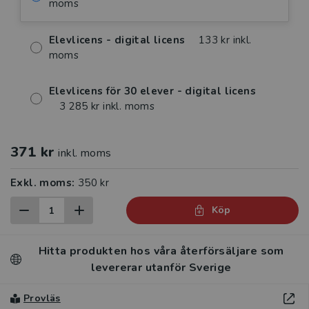
moms
Elevlicens - digital licens
133 kr inkl.
moms
Elevlicens för 30 elever - digital licens
3 285 kr inkl. moms
371 kr
inkl. moms
Exkl. moms:
350 kr
Köp
Hitta produkten hos våra återförsäljare som
levererar utanför Sverige
Provläs