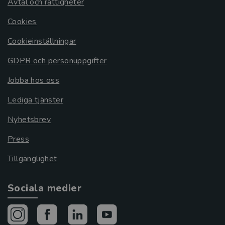
Avtal och rättigheter
Cookies
Cookieinställningar
GDPR och personuppgifter
Jobba hos oss
Lediga tjänster
Nyhetsbrev
Press
Tillgänglighet
Sociala medier