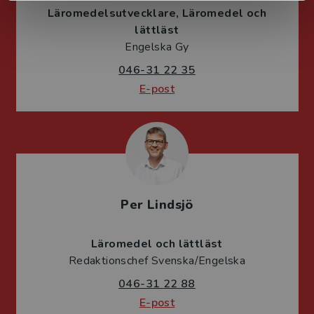
Läromedelsutvecklare
Läromedel och
lättläst
Engelska Gy
046-31 22 35
E-post
Per Lindsjö
Läromedel och lättläst
Redaktionschef Svenska/Engelska
046-31 22 88
E-post