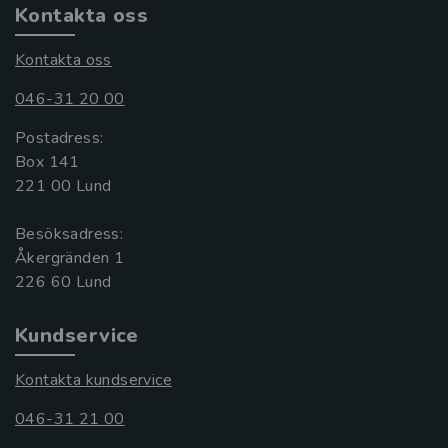
Kontakta oss
Kontakta oss
046-31 20 00
Postadress:
Box 141
221 00 Lund
Besöksadress:
Åkergränden 1
Kundservice
Kontakta kundservice
046-31 21 00