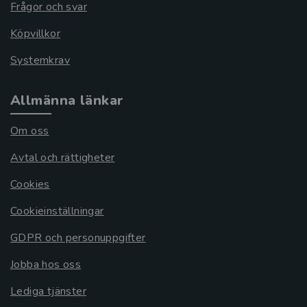
Frågor och svar
Köpvillkor
Systemkrav
Allmänna länkar
Om oss
Avtal och rättigheter
Cookies
Cookieinställningar
GDPR och personuppgifter
Jobba hos oss
Lediga tjänster