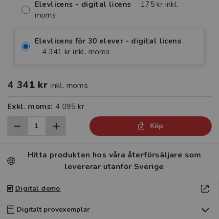
Elevlicens - digital licens
175 kr inkl.
moms
Elevlicens för 30 elever - digital licens
4 341 kr inkl. moms
4 341 kr
inkl. moms
Exkl. moms:
4 095 kr
Köp
Hitta produkten hos våra återförsäljare som
levererar utanför Sverige
Digital demo
Digitalt provexemplar