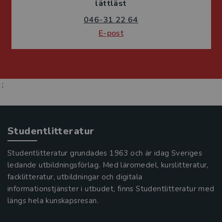
lättläst
046-31 22 64
E-post
;
Studentlitteratur
Studentlitteratur grundades 1963 och är idag Sveriges
ledande utbildningsförlag. Med läromedel, kurslitteratur,
facklitteratur, utbildningar och digitala
informationstjänster i utbudet, finns Studentlitteratur med
längs hela kunskapsresan.