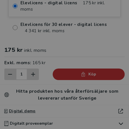
Elevlicens - digital licens
175 kr inkl.
moms
Elevlicens för 30 elever - digital licens
4 341 kr inkl. moms
175 kr
inkl. moms
Exkl. moms:
165 kr
Köp
Hitta produkten hos våra återförsäljare som
levererar utanför Sverige
Digital demo
Digitalt provexemplar