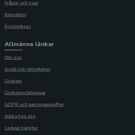
Frågor och svar
Köpvillkor
Systemkrav
Allmänna länkar
Om oss
Avtal och rättigheter
Cookies
Cookieinställningar
GDPR och personuppgifter
Jobba hos oss
Lediga tjänster