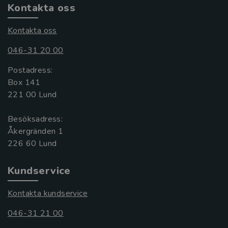
Kontakta oss
Kontakta oss
046-31 20 00
Postadress:
Box 141
221 00 Lund
Besöksadress:
Åkergränden 1
Kundservice
Kontakta kundservice
046-31 21 00