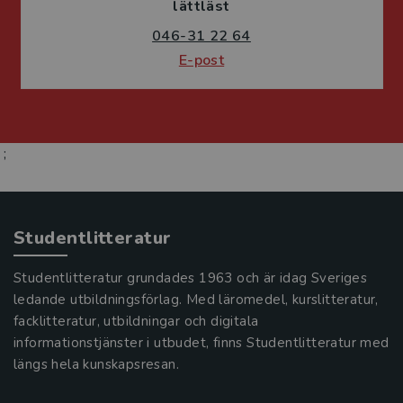
lättläst
046-31 22 64
E-post
;
Studentlitteratur
Studentlitteratur grundades 1963 och är idag Sveriges
ledande utbildningsförlag. Med läromedel, kurslitteratur,
facklitteratur, utbildningar och digitala
informationstjänster i utbudet, finns Studentlitteratur med
längs hela kunskapsresan.