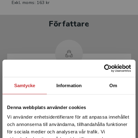
Exkl. moms: 163 kr
Författare
Ingrid Lennartson-Hokkanen
Samtycke
Information
Om
Denna webbplats använder cookies
Vi använder enhetsidentifierare för att anpassa innehållet
och annonserna till användarna, tillhandahålla funktioner
för sociala medier och analysera vår trafik. Vi