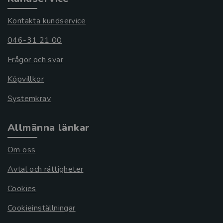
Kontakta kundservice
046-31 21 00
Frågor och svar
Köpvillkor
Systemkrav
Allmänna länkar
Om oss
Avtal och rättigheter
Cookies
Cookieinställningar