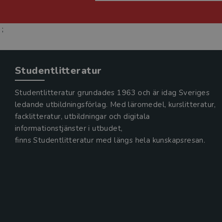
;
Studentlitteratur
Studentlitteratur grundades 1963 och är idag Sveriges
ledande utbildningsförlag. Med läromedel, kurslitteratur,
facklitteratur, utbildningar och digitala
informationstjänster i utbudet,
finns Studentlitteratur med längs hela kunskapsresan.