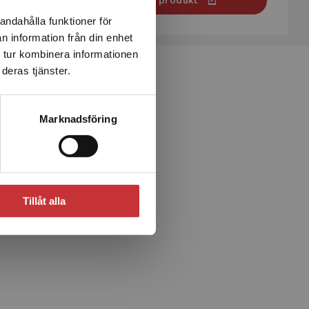
Aktivera digital produkt
andahålla funktioner för
n information från din enhet
 tur kombinera informationen
deras tjänster.
Marknadsföring
Tillåt alla