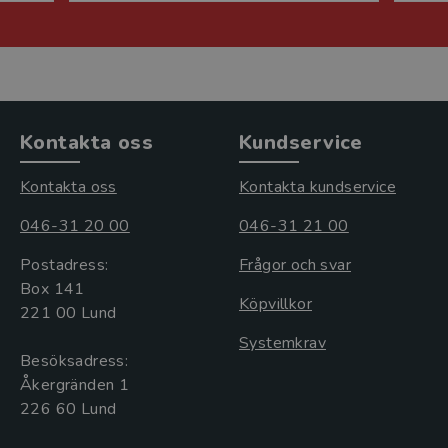
Kontakta oss
Kundservice
Kontakta oss
Kontakta kundservice
046-31 20 00
046-31 21 00
Postadress:
Frågor och svar
Box 141
Köpvillkor
221 00 Lund
Systemkrav
Besöksadress:
Åkergränden 1