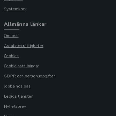
Systemkrav
Allmänna länkar
Om oss
Avtal och rättigheter
Cookies
Cookieinställningar
GDPR och personuppgifter
Jobba hos oss
Lediga tjänster
Nyhetsbrev