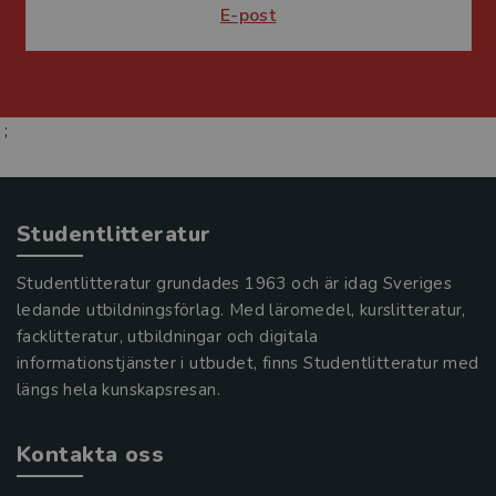
E-post
;
Studentlitteratur
Studentlitteratur grundades 1963 och är idag Sveriges
ledande utbildningsförlag. Med läromedel, kurslitteratur,
facklitteratur, utbildningar och digitala
informationstjänster i utbudet, finns Studentlitteratur med
längs hela kunskapsresan.
Kontakta oss