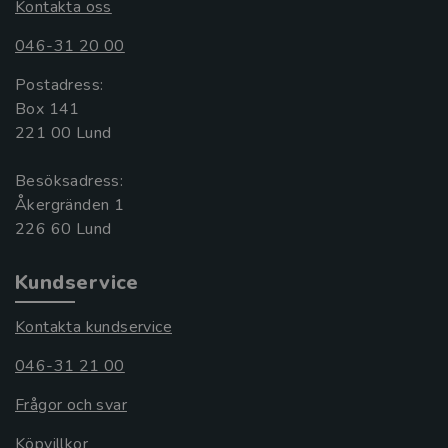
Kontakta oss
046-31 20 00
Postadress:
Box 141
221 00 Lund
Besöksadress:
Åkergränden 1
Kundservice
Kontakta kundservice
046-31 21 00
Frågor och svar
Köpvillkor