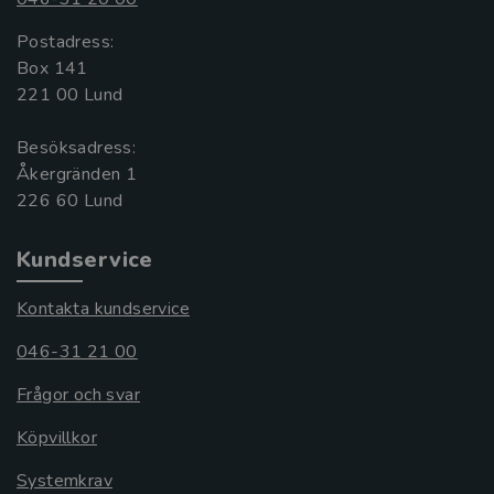
Postadress:
Box 141
221 00 Lund
Besöksadress:
Åkergränden 1
Kundservice
Kontakta kundservice
046-31 21 00
Frågor och svar
Köpvillkor
Systemkrav