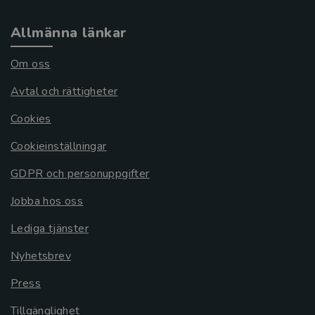
Allmänna länkar
Om oss
Avtal och rättigheter
Cookies
Cookieinställningar
GDPR och personuppgifter
Jobba hos oss
Lediga tjänster
Nyhetsbrev
Press
Tillgänglighet