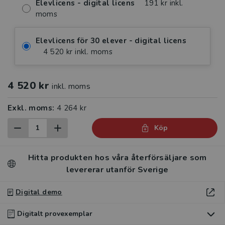
Elevlicens - digital licens
191 kr inkl.
moms
Elevlicens för 30 elever - digital licens
4 520 kr inkl. moms
4 520 kr
inkl. moms
Exkl. moms:
4 264 kr
Köp
Hitta produkten hos våra återförsäljare som
levererar utanför Sverige
Digital demo
Digitalt provexemplar