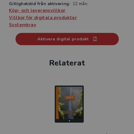
Giltighetstid från aktivering:
12 mån
Köp- och leveransvillkor
Villkor för digitala produkter
Systemkrav
Aktivera digital produkt
Relaterat