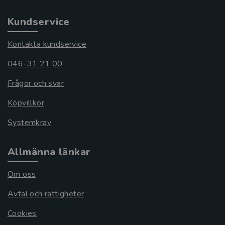
Kundservice
Kontakta kundservice
046-31 21 00
Frågor och svar
Köpvillkor
Systemkrav
Allmänna länkar
Om oss
Avtal och rättigheter
Cookies