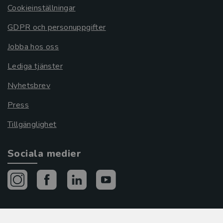
Cookieinställningar
GDPR och personuppgifter
Jobba hos oss
Lediga tjänster
Nyhetsbrev
Press
Tillgänglighet
Sociala medier