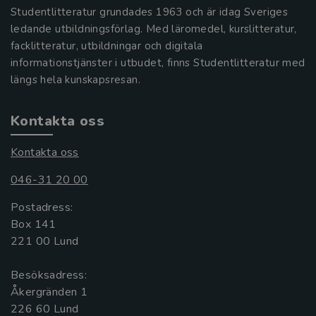
Studentlitteratur grundades 1963 och är idag Sveriges
ledande utbildningsförlag. Med läromedel, kurslitteratur,
facklitteratur, utbildningar och digitala
informationstjänster i utbudet, finns Studentlitteratur med
längs hela kunskapsresan.
Kontakta oss
Kontakta oss
046-31 20 00
Postadress:
Box 141
221 00 Lund
Besöksadress:
Åkergränden 1