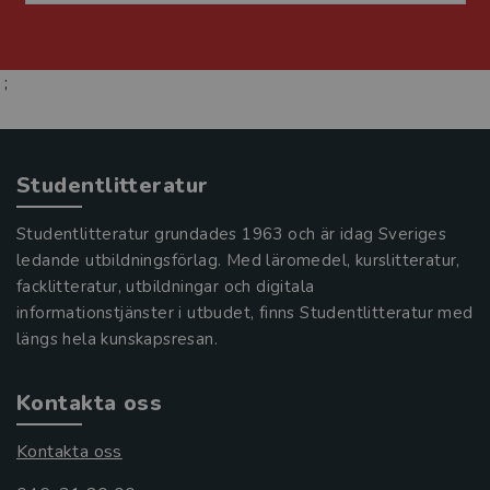
;
Studentlitteratur
Studentlitteratur grundades 1963 och är idag Sveriges
ledande utbildningsförlag. Med läromedel, kurslitteratur,
facklitteratur, utbildningar och digitala
informationstjänster i utbudet, finns Studentlitteratur med
längs hela kunskapsresan.
Kontakta oss
Kontakta oss