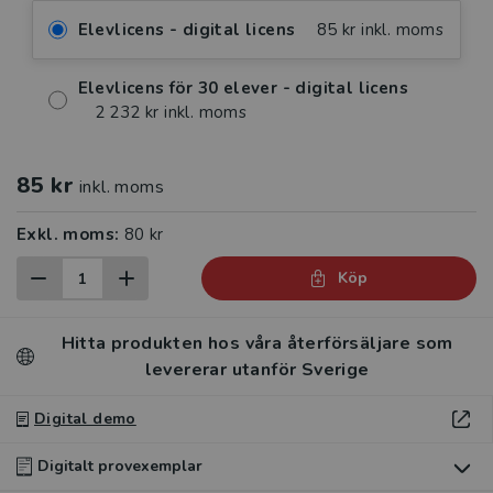
Elevlicens - digital licens
85 kr inkl. moms
Elevlicens för 30 elever - digital licens
2 232 kr inkl. moms
85 kr
inkl. moms
Exkl. moms:
80 kr
Köp
Hitta produkten hos våra återförsäljare som
levererar utanför Sverige
Digital demo
Digitalt provexemplar