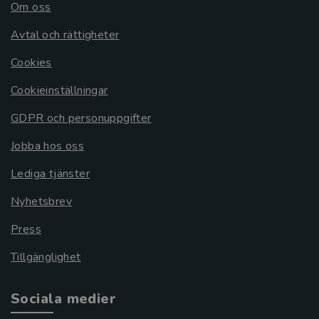
Om oss
Avtal och rättigheter
Cookies
Cookieinställningar
GDPR och personuppgifter
Jobba hos oss
Lediga tjänster
Nyhetsbrev
Press
Tillgänglighet
Sociala medier