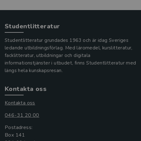
Studentlitteratur
Studentlitteratur grundades 1963 och är idag Sveriges
ledande utbildningsförlag. Med läromedel, kurslitteratur,
facklitteratur, utbildningar och digitala
informationstjänster i utbudet, finns Studentlitteratur med
längs hela kunskapsresan.
Kontakta oss
Kontakta oss
046-31 20 00
Postadress:
Box 141