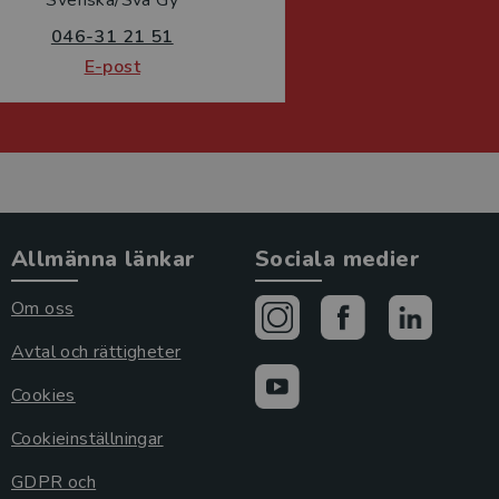
046-31 21 51
E-post
Allmänna länkar
Sociala medier
Om oss
Avtal och rättigheter
Cookies
Cookieinställningar
GDPR och