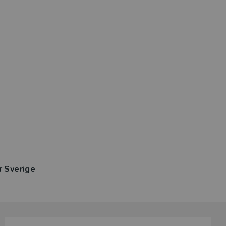
r Sverige