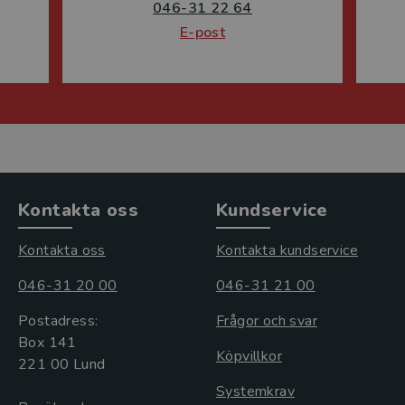
046-31 22 64
E-post
Kontakta oss
Kundservice
Kontakta oss
Kontakta kundservice
046-31 20 00
046-31 21 00
Postadress:
Frågor och svar
Box 141
Köpvillkor
221 00 Lund
Systemkrav