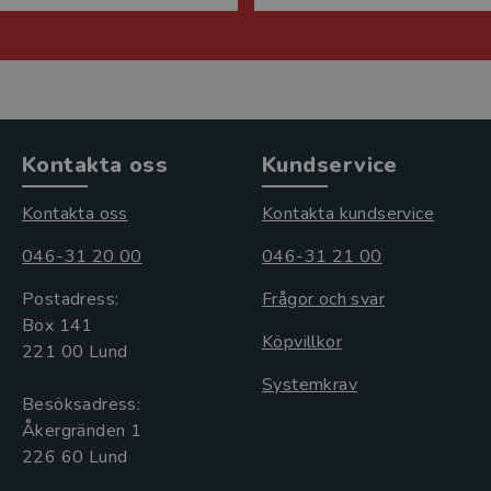
Kontakta oss
Kundservice
Kontakta oss
Kontakta kundservice
046-31 20 00
046-31 21 00
Postadress:
Frågor och svar
Box 141
Köpvillkor
221 00 Lund
Systemkrav
Besöksadress:
Åkergränden 1