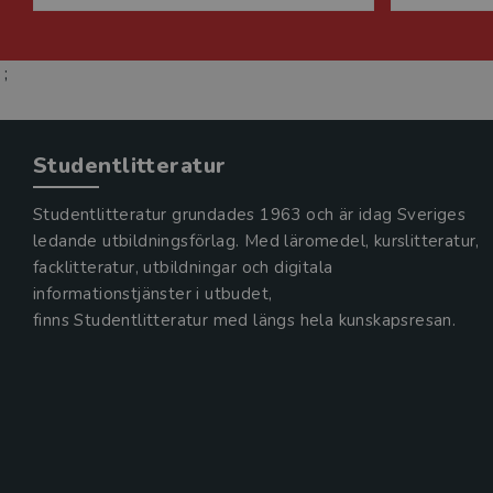
;
Studentlitteratur
Studentlitteratur grundades 1963 och är idag Sveriges
ledande utbildningsförlag. Med läromedel, kurslitteratur,
facklitteratur, utbildningar och digitala
informationstjänster i utbudet,
finns Studentlitteratur med längs hela kunskapsresan.