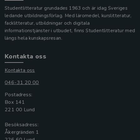
Studentlitteratur grundades 1963 och är idag Sveriges
ledande utbildningsförlag. Med läromedel, kurslitteratur,
facklitteratur, utbildningar och digitala
informationstjänster i utbudet, finns Studentlitteratur med
längs hela kunskapsresan.
Kontakta oss
Kontakta oss
046-31 20 00
Postadress:
Box 141
221 00 Lund
Besöksadress:
Åkergränden 1