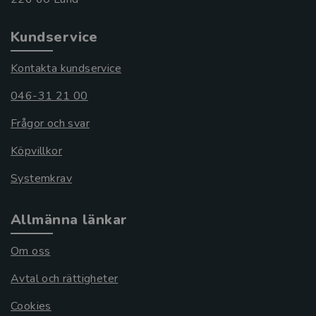
Kundservice
Kontakta kundservice
046-31 21 00
Frågor och svar
Köpvillkor
Systemkrav
Allmänna länkar
Om oss
Avtal och rättigheter
Cookies