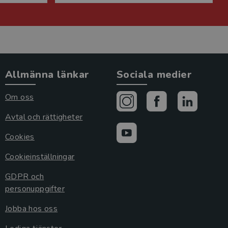
Allmänna länkar
Sociala medier
Om oss
Avtal och rättigheter
Cookies
Cookieinställningar
GDPR och
personuppgifter
Jobba hos oss