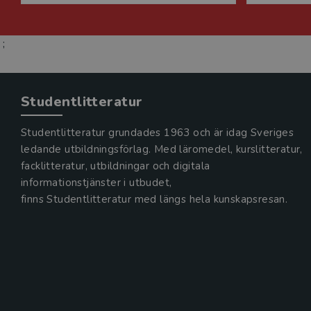
;
Studentlitteratur
Studentlitteratur grundades 1963 och är idag Sveriges
ledande utbildningsförlag. Med läromedel, kurslitteratur,
facklitteratur, utbildningar och digitala
informationstjänster i utbudet,
finns Studentlitteratur med längs hela kunskapsresan.