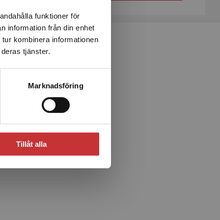
andahålla funktioner för
n information från din enhet
 tur kombinera informationen
deras tjänster.
Marknadsföring
Tillåt alla