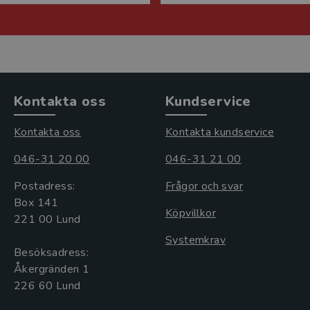
Kontakta oss
Kundservice
Kontakta oss
Kontakta kundservice
046-31 20 00
046-31 21 00
Postadress:
Frågor och svar
Box 141
Köpvillkor
221 00 Lund
Systemkrav
Besöksadress:
Åkergränden 1