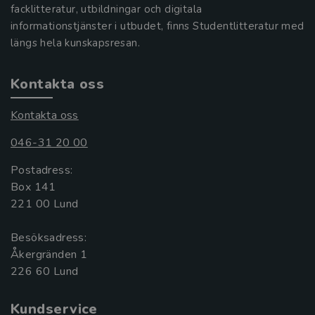
facklitteratur, utbildningar och digitala
informationstjänster i utbudet, finns Studentlitteratur med
längs hela kunskapsresan.
Kontakta oss
Kontakta oss
046-31 20 00
Postadress:
Box 141
221 00 Lund
Besöksadress:
Åkergränden 1
Kundservice