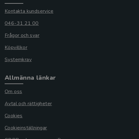
Kontakta kundservice
046-31 21 00
Frågor och svar
Köpvillkor
Systemkrav
Allmänna länkar
Om oss
Avtal och rättigheter
Cookies
Cookieinställningar