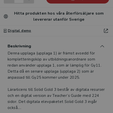
Hitta produkten hos våra återförsäljare som
levererar utanför Sverige
Digital demo
Beskrivning
Beskrivning
Denna upplaga (upplaga 1) är främst avsedd för
kompletteringsköp av utbildningsanordnare som
redan använder upplaga 1, som är lämplig för Gy11.
Detta då en senare upplaga (upplaga 2) som är
anpassad till Gy25 kommer under 2025.
Lärarlicens till Solid Gold 3 består av digitala resurser
och en digital version av Teacher’s Guide med 224
sidor. Det digitala elevpaketet Solid Gold 3 ingår
också.