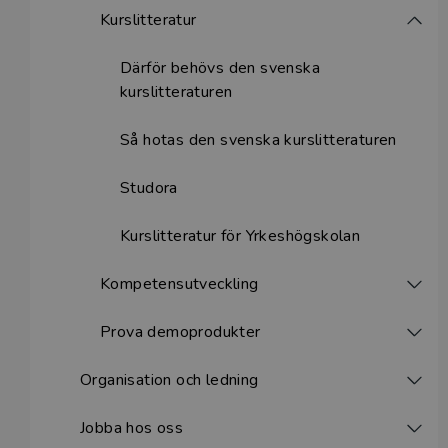
Kurslitteratur
Därför behövs den svenska
kurslitteraturen
Så hotas den svenska kurslitteraturen
Studora
Kurslitteratur för Yrkeshögskolan
Kompetensutveckling
Prova demoprodukter
Organisation och ledning
Jobba hos oss