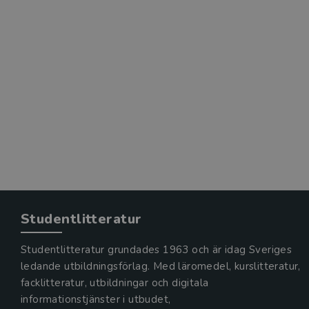
Studentlitteratur
Studentlitteratur grundades 1963 och är idag Sveriges
ledande utbildningsförlag. Med läromedel, kurslitteratur,
facklitteratur, utbildningar och digitala
informationstjänster i utbudet,