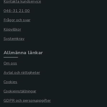
Kontakta kundservice
046-31 21 00
Frågor och svar
Köpvillkor
Systemkrav
Allmänna länkar
Om oss
Avtal och rättigheter
Cookies
Cookieinställningar
GDPR och personuppgifter