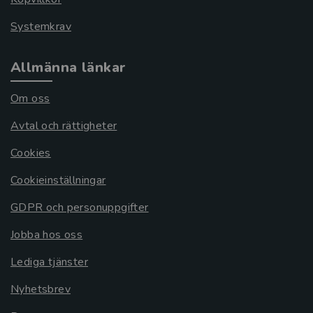
Systemkrav
Allmänna länkar
Om oss
Avtal och rättigheter
Cookies
Cookieinställningar
GDPR och personuppgifter
Jobba hos oss
Lediga tjänster
Nyhetsbrev