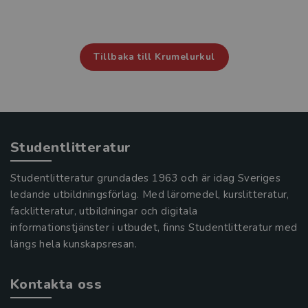
Tillbaka till Krumelurkul
Studentlitteratur
Studentlitteratur grundades 1963 och är idag Sveriges
ledande utbildningsförlag. Med läromedel, kurslitteratur,
facklitteratur, utbildningar och digitala
informationstjänster i utbudet, finns Studentlitteratur med
längs hela kunskapsresan.
Kontakta oss