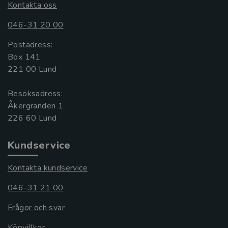
Kontakta oss
046-31 20 00
Postadress:
Box 141
221 00 Lund
Besöksadress:
Åkergränden 1
Kundservice
Kontakta kundservice
046-31 21 00
Frågor och svar
Köpvillkor