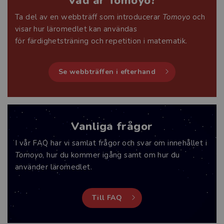
Vad är Tomoyo?
Ta del av en webbträff som introducerar
Tomoyo
och
visar hur läromedlet kan användas
för färdighetsträning och repetition i matematik.
Se webbträffen i efterhand
Vanliga frågor
I vår FAQ har vi samlat frågor och svar om innehållet i
Tomoyo
, hur du kommer igång samt om hur du
använder läromedlet.
Till FAQ