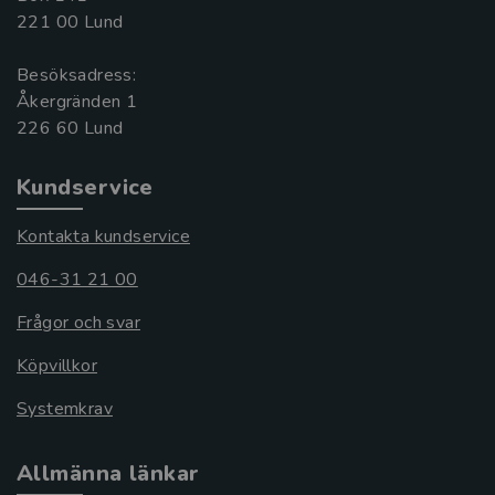
221 00 Lund
Besöksadress:
Åkergränden 1
Kundservice
Kontakta kundservice
046-31 21 00
Frågor och svar
Köpvillkor
Systemkrav
Allmänna länkar