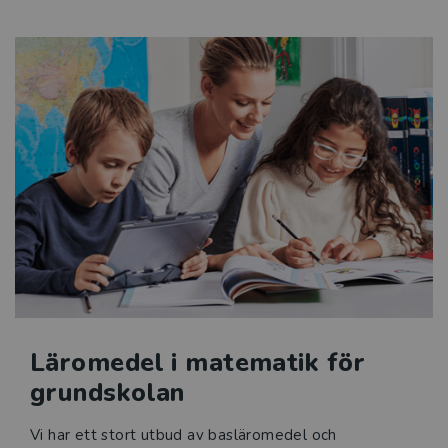
Läromedel i matematik för
grundskolan
Vi har ett stort utbud av basläromedel och