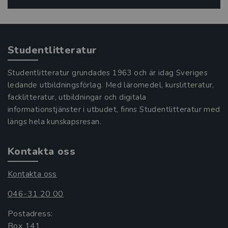
Studentlitteratur
Studentlitteratur grundades 1963 och är idag Sveriges
ledande utbildningsförlag. Med läromedel, kurslitteratur,
facklitteratur, utbildningar och digitala
informationstjänster i utbudet, finns Studentlitteratur med
längs hela kunskapsresan.
Kontakta oss
Kontakta oss
046-31 20 00
Postadress:
Box 141