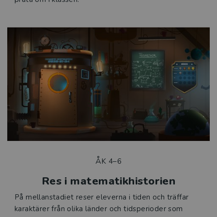
ÅK 4–6
Res i matematikhistorien
På mellanstadiet reser eleverna i tiden och träffar
karaktärer från olika länder och tidsperioder som