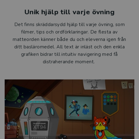
Unik hjälp till varje övning
Det finns skräddarsydd hjälp till varje övning, som
filmer, tips och ordförklaringar. De flesta av
matteorden känner både du och eleverna igen från
ditt basläromedel. All text är inläst och den enkla
grafiken bidrar till intuitiv navigering med få
distraherande moment.