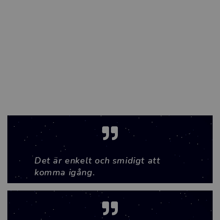
Det är enkelt och smidigt att
komma igång.