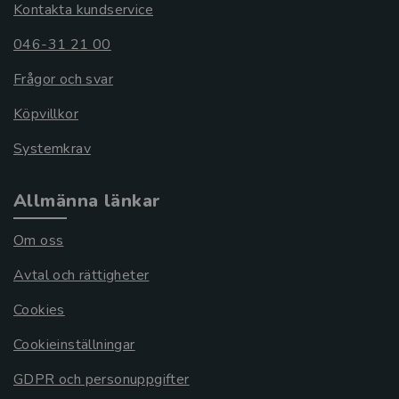
Kontakta kundservice
046-31 21 00
Frågor och svar
Köpvillkor
Systemkrav
Allmänna länkar
Om oss
Avtal och rättigheter
Cookies
Cookieinställningar
GDPR och personuppgifter