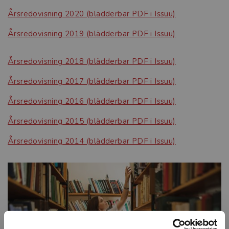
Årsredovisning 2020 (blädderbar PDF i Issuu)
Årsredovisning 2019 (blädderbar PDF i Issuu)
Årsredovisning 2018 (blädderbar PDF i Issuu)
Årsredovisning 2017 (blädderbar PDF i Issuu)
Årsredovisning 2016 (blädderbar PDF i Issuu)
Årsredovisning 2015 (blädderbar PDF i Issuu)
Årsredovisning 2014 (blädderbar PDF i Issuu)