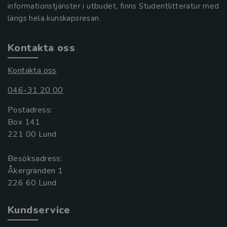
informationstjänster i utbudet, finns Studentlitteratur med
längs hela kunskapsresan.
Kontakta oss
Kontakta oss
046-31 20 00
Postadress:
Box 141
221 00 Lund
Besöksadress:
Åkergränden 1
Kundservice