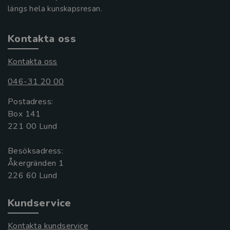
längs hela kunskapsresan.
Kontakta oss
Kontakta oss
046-31 20 00
Postadress:
Box 141
221 00 Lund
Besöksadress:
Åkergränden 1
Kundservice
Kontakta kundservice