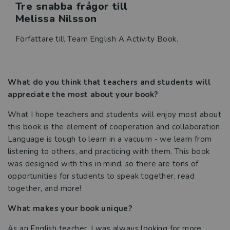
Tre snabba frågor till
Melissa Nilsson
Författare till Team English A Activity Book.
What do you think that teachers and students will
appreciate the most about your book?
What I hope teachers and students will enjoy most about
this book is the element of cooperation and collaboration.
Language is tough to learn in a vacuum - we learn from
listening to others, and practicing with them. This book
was designed with this in mind, so there are tons of
opportunities for students to speak together, read
together, and more!
What makes your book unique?
As an English teacher, I was always looking for more