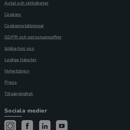
Avtal och rättigheter
Cookies
Cookieinställningar
GDPR och personuppgifter
Jobba hos oss
Lediga tjänster
Nyhetsbrev
Press
Tillgänglighet
Sociala medier