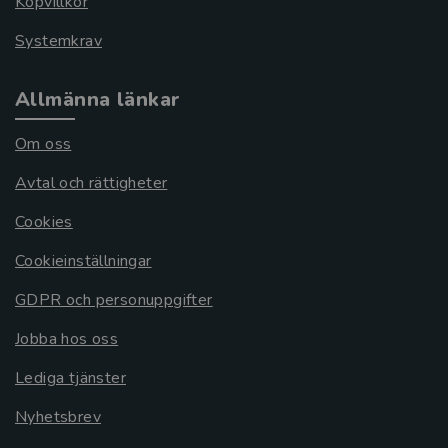
Köpvillkor
Systemkrav
Allmänna länkar
Om oss
Avtal och rättigheter
Cookies
Cookieinställningar
GDPR och personuppgifter
Jobba hos oss
Lediga tjänster
Nyhetsbrev