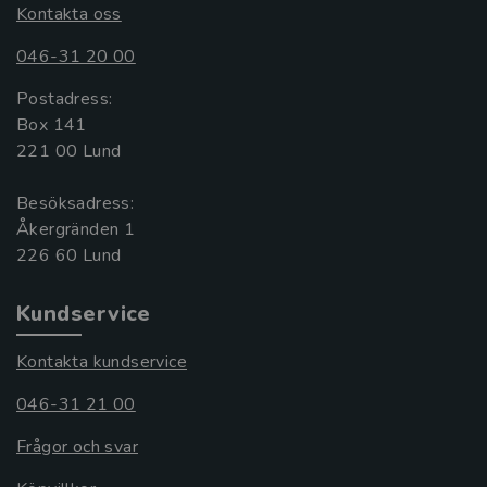
Kontakta oss
046-31 20 00
Postadress:
Box 141
221 00 Lund
Besöksadress:
Åkergränden 1
Kundservice
Kontakta kundservice
046-31 21 00
Frågor och svar