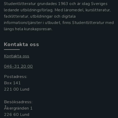
Studentlitteratur grundades 1963 och är idag Sveriges
ledande utbildningsförlag. Med läromedel, kurslitteratur,
facklitteratur, utbildningar och digitala
informationstjänster i utbudet, finns Studentlitteratur med
längs hela kunskapsresan.
Kontakta oss
Kontakta oss
046-31 20 00
Postadress:
Box 141
221 00 Lund
Besöksadress:
Åkergränden 1