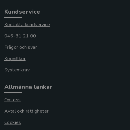
Kundservice
Kontakta kundservice
046-31 21 00
Frågor och svar
Köpvillkor
Systemkrav
Allmänna länkar
Om oss
Avtal och rättigheter
Cookies