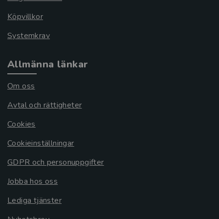
Köpvillkor
Systemkrav
Allmänna länkar
Om oss
Avtal och rättigheter
Cookies
Cookieinställningar
GDPR och personuppgifter
Jobba hos oss
Lediga tjänster