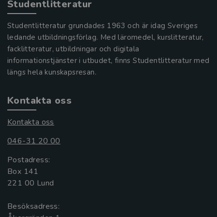
Studentlitteratur
Studentlitteratur grundades 1963 och är idag Sveriges
ledande utbildningsförlag. Med läromedel, kurslitteratur,
facklitteratur, utbildningar och digitala
informationstjänster i utbudet, finns Studentlitteratur med
längs hela kunskapsresan.
Kontakta oss
Kontakta oss
046-31 20 00
Postadress:
Box 141
221 00 Lund
Besöksadress: