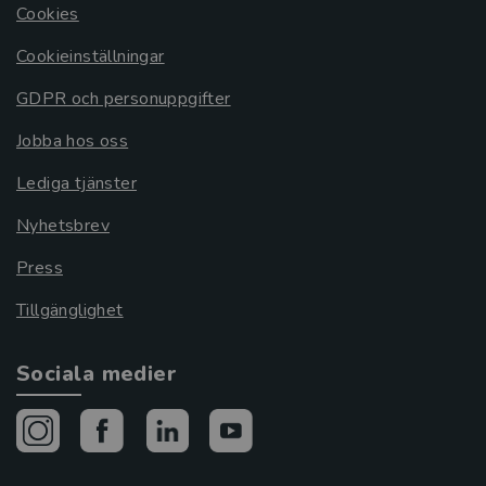
Cookies
Cookieinställningar
GDPR och personuppgifter
Jobba hos oss
Lediga tjänster
Nyhetsbrev
Press
Tillgänglighet
Sociala medier