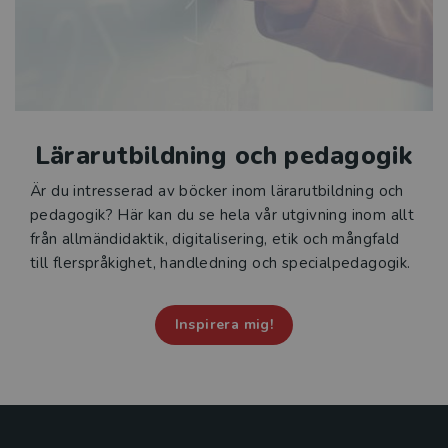
Lärarutbildning och pedagogik
Är du intresserad av böcker inom lärarutbildning och
pedagogik? Här kan du se hela vår utgivning inom allt
från allmändidaktik, digitalisering, etik och mångfald
till flerspråkighet, handledning och specialpedagogik.
Inspirera mig!