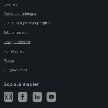
Cookies
Cookieinställningar
GDPR och personuppgifter
Jobba hos oss
Lediga tjänster
Nyhetsbrev
Press
Tillgänglighet
Sociala medier