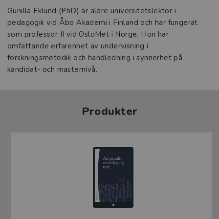
Gunilla Eklund (PhD) är äldre universitetslektor i
pedagogik vid Åbo Akademi i Finland och har fungerat
som professor II vid OsloMet i Norge. Hon har
omfattande erfarenhet av undervisning i
forskningsmetodik och handledning i synnerhet på
kandidat- och masternivå.
Produkter