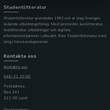
Studentlitteratur
Studentlitteratur grundades 1963 och är idag Sveriges
ledande utbildningsförlag. Med läromedel, kurslitteratur,
facklitteratur, utbildningar och digitala
informationstjänster i utbudet, finns Studentlitteratur med
längs hela kunskapsresan.
Kontakta oss
Kontakta oss
046-31 20 00
Postadress:
Box 141
221 00 Lund
Besöksadress: