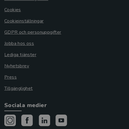
Cookies
Cookieinställningar
GDPR och personuppgifter
Jobba hos oss
Lediga tjänster
Nyhetsbrev
Press
Tillgänglighet
Sociala medier