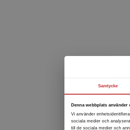
Samtycke
Denna webbplats använder 
Vi använder enhetsidentifierar
sociala medier och analysera 
till de sociala medier och a