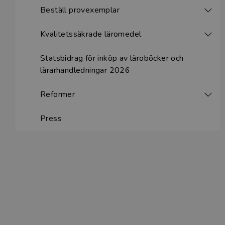
Beställ provexemplar
Kvalitetssäkrade läromedel
Statsbidrag för inköp av läroböcker och
lärarhandledningar 2026
Reformer
Press