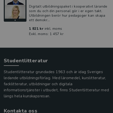
Digitalt utbildningspaket i kooperativt lärande
som du och din personal gör i er egen takt.
Utbildningen berör hur pedagoger kan skapa
ett demokr...
1 821 kr
inkl. moms
Exkl. moms: 1 457 kr
Studentlitteratur
Studentlitteratur grundades 1963 och är idag Sveriges
ledande utbildningsförlag. Med läromedel, kurslitteratur,
facklitteratur, utbildningar och digitala
informationstjänster i utbudet, finns Studentlitteratur med
längs hela kunskapsresan.
Kontakta oss