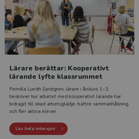
Lärare berättar: Kooperativt
lärande lyfte klassrummet
Pernilla Lundh Sandgren, lärare i årskurs 1–3,
beskriver hur arbetet med kooperativt lärande har
bidragit till ökad arbetsglädje, bättre sammanhållning
och fler aktiva elever.
Läs hela intervjun