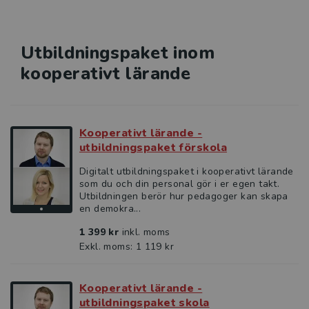
Utbildningspaket inom
kooperativt lärande
Kooperativt lärande -
utbildningspaket förskola
Digitalt utbildningspaket i kooperativt lärande
som du och din personal gör i er egen takt.
Utbildningen berör hur pedagoger kan skapa
en demokra...
1 399 kr
inkl. moms
Exkl. moms: 1 119 kr
Kooperativt lärande -
utbildningspaket skola