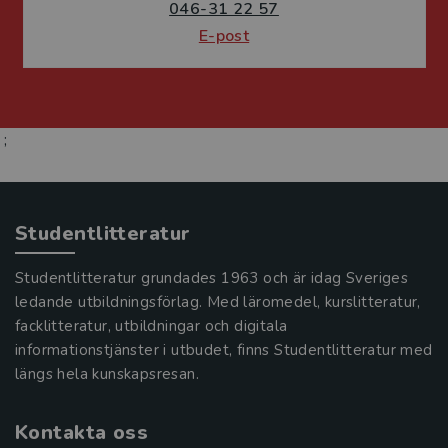
046-31 22 57
E-post
;
Studentlitteratur
Studentlitteratur grundades 1963 och är idag Sveriges
ledande utbildningsförlag. Med läromedel, kurslitteratur,
facklitteratur, utbildningar och digitala
informationstjänster i utbudet, finns Studentlitteratur med
längs hela kunskapsresan.
Kontakta oss