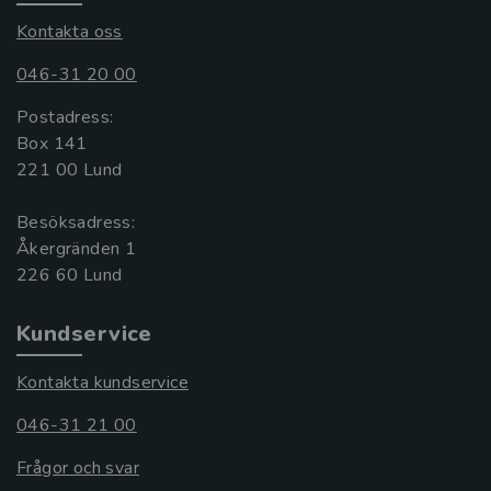
Kontakta oss
046-31 20 00
Postadress:
Box 141
221 00 Lund
Besöksadress:
Åkergränden 1
Kundservice
Kontakta kundservice
046-31 21 00
Frågor och svar