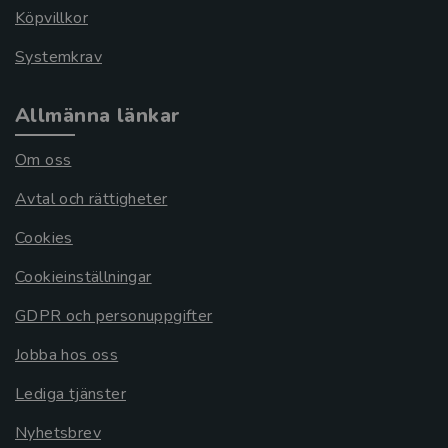
Köpvillkor
Systemkrav
Allmänna länkar
Om oss
Avtal och rättigheter
Cookies
Cookieinställningar
GDPR och personuppgifter
Jobba hos oss
Lediga tjänster
Nyhetsbrev