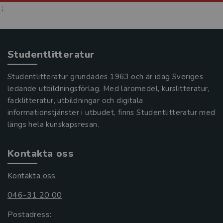
;
Studentlitteratur
Studentlitteratur grundades 1963 och är idag Sveriges
ledande utbildningsförlag. Med läromedel, kurslitteratur,
facklitteratur, utbildningar och digitala
informationstjänster i utbudet, finns Studentlitteratur med
längs hela kunskapsresan.
Kontakta oss
Kontakta oss
046-31 20 00
Postadress: