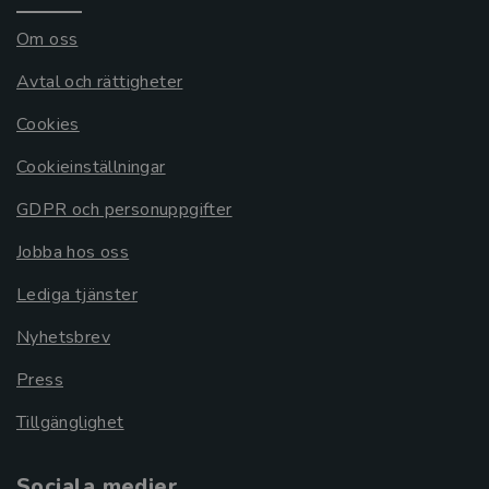
Om oss
Avtal och rättigheter
Cookies
Cookieinställningar
GDPR och personuppgifter
Jobba hos oss
Lediga tjänster
Nyhetsbrev
Press
Tillgänglighet
Sociala medier