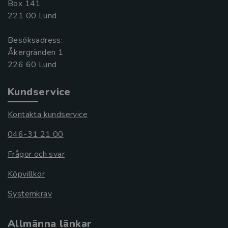
Box 141
221 00 Lund
Besöksadress:
Åkergränden 1
Kundservice
Kontakta kundservice
046-31 21 00
Frågor och svar
Köpvillkor
Systemkrav
Allmänna länkar