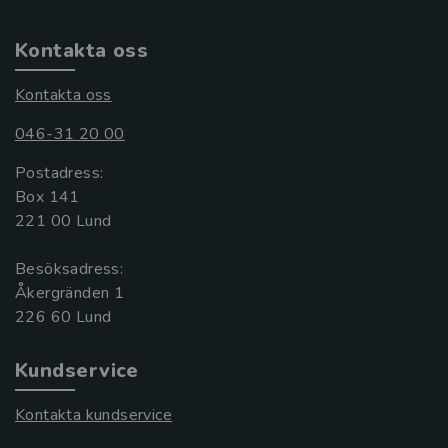
Kontakta oss
Kontakta oss
046-31 20 00
Postadress:
Box 141
221 00 Lund
Besöksadress:
Åkergränden 1
Kundservice
Kontakta kundservice