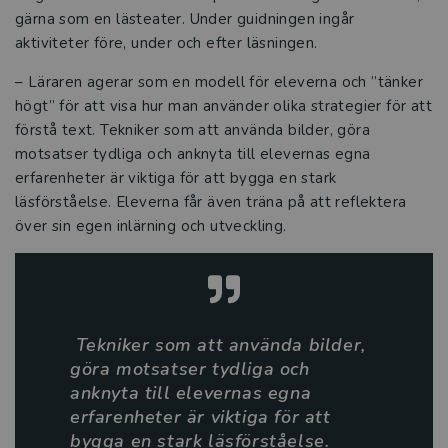
gärna som en lästeater. Under guidningen ingår
aktiviteter före, under och efter läsningen.
– Läraren agerar som en modell för eleverna och ”tänker
högt” för att visa hur man använder olika strategier för att
förstå text. Tekniker som att använda bilder, göra
motsatser tydliga och anknyta till elevernas egna
erfarenheter är viktiga för att bygga en stark
läsförståelse. Eleverna får även träna på att reflektera
över sin egen inlärning och utveckling.
Tekniker som att använda bilder,
göra motsatser tydliga och
anknyta till elevernas egna
erfarenheter är viktiga för att
bygga en stark läsförståelse.