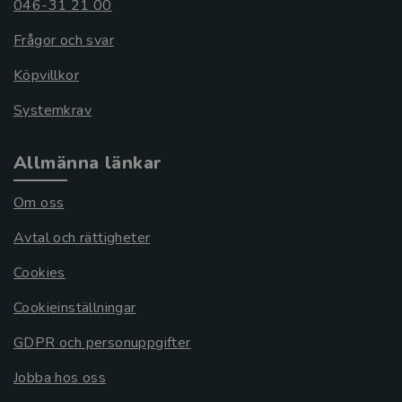
046-31 21 00
Frågor och svar
Köpvillkor
Systemkrav
Allmänna länkar
Om oss
Avtal och rättigheter
Cookies
Cookieinställningar
GDPR och personuppgifter
Jobba hos oss