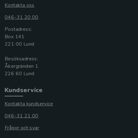
Kontakta oss
046-31 20 00
Postadress:
Box 141
221 00 Lund
Besöksadress:
Åkergränden 1
Kundservice
Kontakta kundservice
046-31 21 00
Frågor och svar