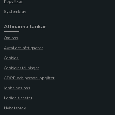
Köpvillkor
Systemkrav
Allmänna länkar
Om oss
Avtal och rättigheter
Cookies
Cookieinställningar
GDPR och personuppgifter
Jobba hos oss
Lediga tjänster
Nyhetsbrev