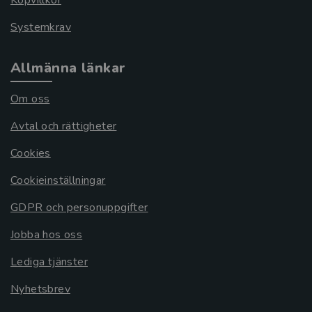
Köpvillkor
Systemkrav
Allmänna länkar
Om oss
Avtal och rättigheter
Cookies
Cookieinställningar
GDPR och personuppgifter
Jobba hos oss
Lediga tjänster
Nyhetsbrev