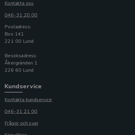
Kontakta oss
046-31 20 00
Postadress:
Box 141
221 00 Lund
Besöksadress:
Åkergränden 1
Kundservice
Kontakta kundservice
046-31 21 00
Frågor och svar