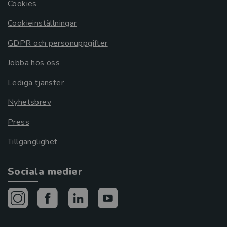
Cookies
Cookieinställningar
GDPR och personuppgifter
Jobba hos oss
Lediga tjänster
Nyhetsbrev
Press
Tillgänglighet
Sociala medier