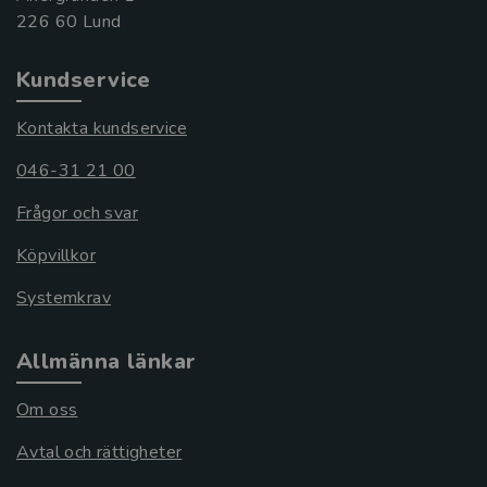
Kundservice
Kontakta kundservice
046-31 21 00
Frågor och svar
Köpvillkor
Systemkrav
Allmänna länkar
Om oss
Avtal och rättigheter