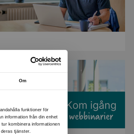
Om
andahålla funktioner för
n information från din enhet
 tur kombinera informationen
deras tjänster.