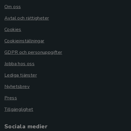
Om oss
Avtal och rättigheter
Cookies
Cookieinställningar
GDPR och personuppgifter
Jobba hos oss
Lediga tjänster
Nyhetsbrev
Press
Tillgänglighet
Sociala medier