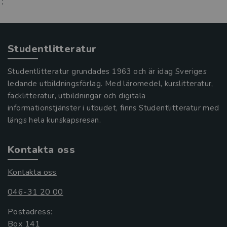
;
Studentlitteratur
Studentlitteratur grundades 1963 och är idag Sveriges
ledande utbildningsförlag. Med läromedel, kurslitteratur,
facklitteratur, utbildningar och digitala
informationstjänster i utbudet, finns Studentlitteratur med
längs hela kunskapsresan.
Kontakta oss
Kontakta oss
046-31 20 00
Postadress:
Box 141