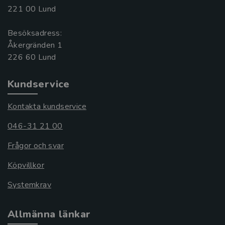
221 00 Lund
Besöksadress:
Åkergränden 1
Kundservice
Kontakta kundservice
046-31 21 00
Frågor och svar
Köpvillkor
Systemkrav
Allmänna länkar