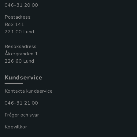
046-31 20 00
Postadress:
Box 141
221 00 Lund
Besöksadress:
Åkergränden 1
Kundservice
Kontakta kundservice
046-31 21 00
Frågor och svar
Köpvillkor