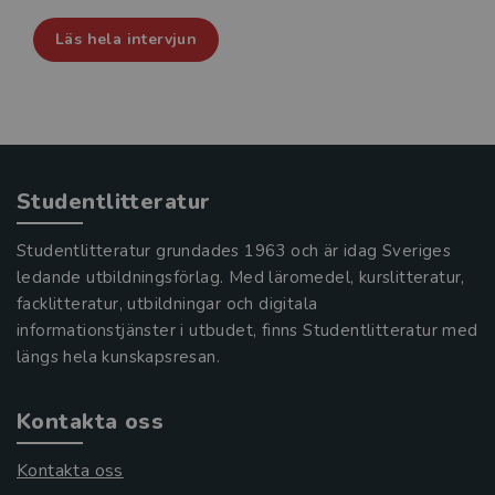
Läs hela intervjun
Studentlitteratur
Studentlitteratur grundades 1963 och är idag Sveriges
ledande utbildningsförlag. Med läromedel, kurslitteratur,
facklitteratur, utbildningar och digitala
informationstjänster i utbudet, finns Studentlitteratur med
längs hela kunskapsresan.
Kontakta oss
Kontakta oss