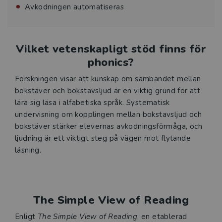
Avkodningen automatiseras
Vilket vetenskapligt stöd finns för
phonics?
Forskningen visar att kunskap om sambandet mellan
bokstäver och bokstavsljud är en viktig grund för att
lära sig läsa i alfabetiska språk. Systematisk
undervisning om kopplingen mellan bokstavsljud och
bokstäver stärker elevernas avkodningsförmåga, och
ljudning är ett viktigt steg på vägen mot flytande
läsning.
The Simple View of Reading
Enligt
The Simple View of Reading
, en etablerad