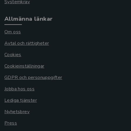
Systemkrav
Allmänna länkar
Om oss
Avtal och rättigheter
Cookies
Cookieinställningar
GDPR och personuppgifter
Jobba hos oss
Lediga tjänster
Nyhetsbrev
Press