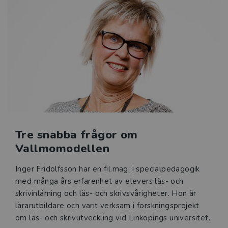
Tre snabba frågor om
Vallmomodellen
Inger Fridolfsson har en fil.mag. i specialpedagogik
med många års erfarenhet av elevers läs- och
skrivinlärning och läs- och skrivsvårigheter. Hon är
lärarutbildare och varit verksam i forskningsprojekt
om läs- och skrivutveckling vid Linköpings universitet.