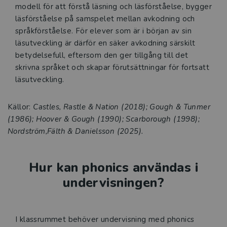
modell för att förstå läsning och läsförståelse, bygger
läsförståelse på samspelet mellan avkodning och
språkförståelse. För elever som är i början av sin
läsutveckling är därför en säker avkodning särskilt
betydelsefull, eftersom den ger tillgång till det
skrivna språket och skapar förutsättningar för fortsatt
läsutveckling.
Källor:
Castles, Rastle & Nation (2018); Gough & Tunmer
(1986); Hoover & Gough (1990); Scarborough (1998);
Nordström,Fälth & Danielsson (2025).
Hur kan phonics användas i
undervisningen?
I klassrummet behöver undervisning med phonics