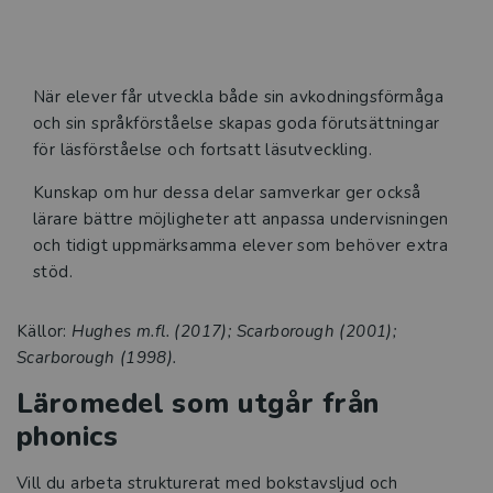
När elever får utveckla både sin avkodningsförmåga
och sin språkförståelse skapas goda förutsättningar
för läsförståelse och fortsatt läsutveckling.
Kunskap om hur dessa delar samverkar ger också
lärare bättre möjligheter att anpassa undervisningen
och tidigt uppmärksamma elever som behöver extra
stöd.
Källor:
Hughes m.fl. (2017); Scarborough (2001);
Scarborough (1998).
Läromedel som utgår från
phonics
Vill du arbeta strukturerat med bokstavsljud och