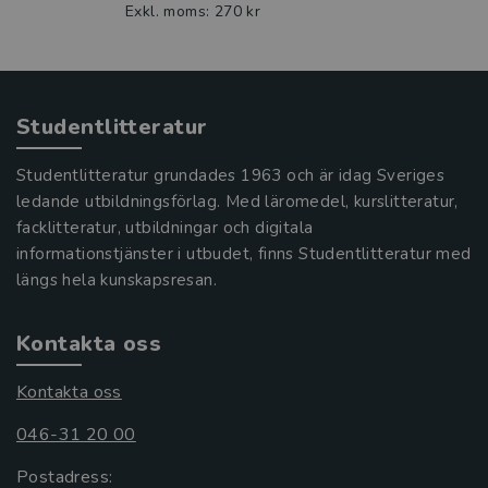
Exkl. moms: 270 kr
Studentlitteratur
Studentlitteratur grundades 1963 och är idag Sveriges
ledande utbildningsförlag. Med läromedel, kurslitteratur,
facklitteratur, utbildningar och digitala
informationstjänster i utbudet, finns Studentlitteratur med
längs hela kunskapsresan.
Kontakta oss
Kontakta oss
046-31 20 00
Postadress: