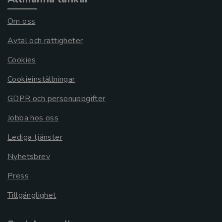
Om oss
Avtal och rättigheter
Cookies
Cookieinställningar
GDPR och personuppgifter
Jobba hos oss
Lediga tjänster
Nyhetsbrev
Press
Tillgänglighet