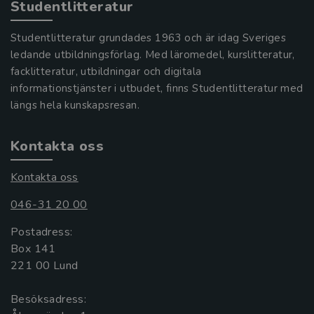
Studentlitteratur
Studentlitteratur grundades 1963 och är idag Sveriges
ledande utbildningsförlag. Med läromedel, kurslitteratur,
facklitteratur, utbildningar och digitala
informationstjänster i utbudet, finns Studentlitteratur med
längs hela kunskapsresan.
Kontakta oss
Kontakta oss
046-31 20 00
Postadress:
Box 141
221 00 Lund
Besöksadress: