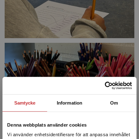
Samtycke
Information
Om
Denna webbplats använder cookies
Vi använder enhetsidentifierare för att anpassa innehållet