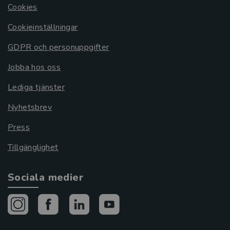
Cookies
Cookieinställningar
GDPR och personuppgifter
Jobba hos oss
Lediga tjänster
Nyhetsbrev
Press
Tillgänglighet
Sociala medier