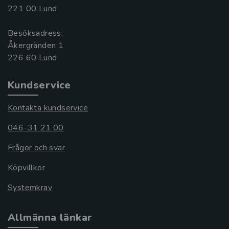
221 00 Lund
Besöksadress:
Åkergränden 1
Kundservice
Kontakta kundservice
046-31 21 00
Frågor och svar
Köpvillkor
Systemkrav
Allmänna länkar