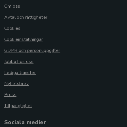
Om oss
Avtal och rättigheter
Cookies
Cookieinställningar
GDPR och personuppgifter
Jobba hos oss
Lediga tjänster
Nyhetsbrev
Press
Tillgänglighet
Sociala medier