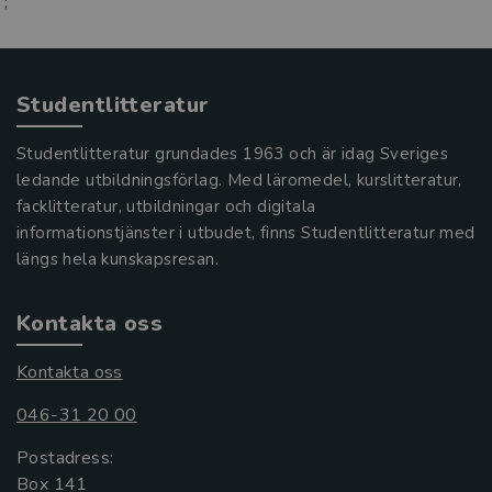
;
Studentlitteratur
Studentlitteratur grundades 1963 och är idag Sveriges
ledande utbildningsförlag. Med läromedel, kurslitteratur,
facklitteratur, utbildningar och digitala
informationstjänster i utbudet, finns Studentlitteratur med
längs hela kunskapsresan.
Kontakta oss
Kontakta oss
046-31 20 00
Postadress:
Box 141