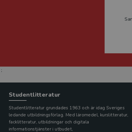
Sa
;
Studentlitteratur
Studentlitteratur grundades 1963 och är idag Sveriges
ledande utbildningsförlag. Med läromedel, kurslitteratur,
facklitteratur, utbildningar och digitala
informationstjänster i utbudet,