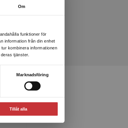
Om
andahålla funktioner för
n information från din enhet
 tur kombinera informationen
deras tjänster.
Marknadsföring
Tillåt alla