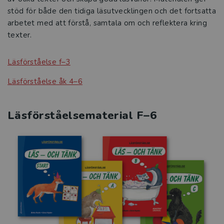
stöd för både den tidiga läsutvecklingen och det fortsatta
arbetet med att förstå, samtala om och reflektera kring
texter.
Läsförståelse f–3
Läsförståelse åk 4–6
Läsförståelsematerial F–6