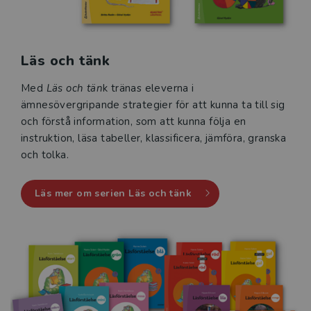
Läs och tänk
Med
Läs och tän
k tränas eleverna i
ämnesövergripande strategier för att kunna ta till sig
och förstå information, som att kunna följa en
instruktion, läsa tabeller, klassificera, jämföra, granska
och tolka.
Läs mer om serien Läs och tänk