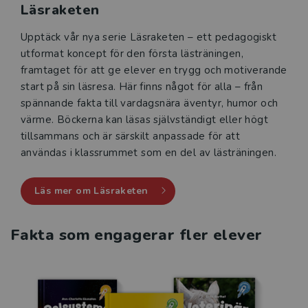
Läsraketen
Upptäck vår nya serie Läsraketen – ett pedagogiskt
utformat koncept för den första lästräningen,
framtaget för att ge elever en trygg och motiverande
start på sin läsresa. Här finns något för alla – från
spännande fakta till vardagsnära äventyr, humor och
värme. Böckerna kan läsas självständigt eller högt
tillsammans och är särskilt anpassade för att
användas i klassrummet som en del av lästräningen.
Läs mer om Läsraketen
Fakta som engagerar fler elever