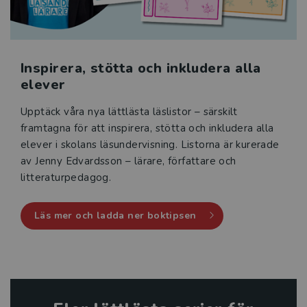
Inspirera, stötta och inkludera alla
elever
Upptäck våra nya lättlästa läslistor – särskilt
framtagna för att inspirera, stötta och inkludera alla
elever i skolans läsundervisning. Listorna är kurerade
av Jenny Edvardsson – lärare, författare och
litteraturpedagog.
Läs mer och ladda ner boktipsen