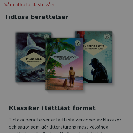
Våra olika lättlästnivåer
Tidlösa berättelser
Klassiker i lättläst format
Tidlösa berättelser är lättlästa versioner av klassiker
och sagor som gör litteraturens mest välkända