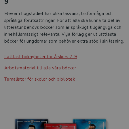
9
Elever i högstadiet har olika läsvana, läsförmåga och
språkliga förutsättningar. För att alla ska kunna ta del av
litteratur behövs böcker som är språkligt tillgängliga och
innehållsmässigt relevanta. Vilja förlag ger ut lättlästa
böcker för ungdomar som behöver extra stöd i sin läsning.
Lättläst boknyheter för årskurs 7-9
Arbetsmaterial till alla våra böcker
Temalistor för skolor och bibliotek