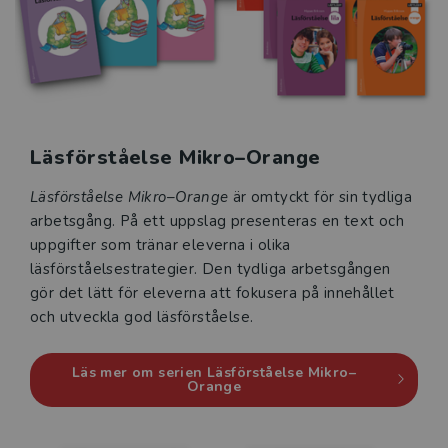
Läsförståelse Mikro–Orange
Läsförståelse Mikro–Orange
är omtyckt för sin tydliga
arbetsgång. På ett uppslag presenteras en text och
uppgifter som tränar eleverna i olika
läsförståelsestrategier. Den tydliga arbetsgången
gör det lätt för eleverna att fokusera på innehållet
och utveckla god läsförståelse.
Läs mer om serien Läsförståelse Mikro–
Orange