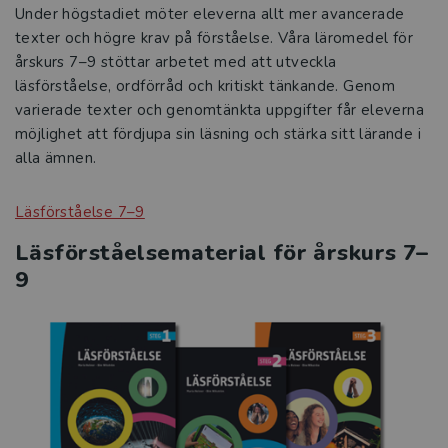
Under högstadiet möter eleverna allt mer avancerade
texter och högre krav på förståelse. Våra läromedel för
årskurs 7–9 stöttar arbetet med att utveckla
läsförståelse, ordförråd och kritiskt tänkande. Genom
varierade texter och genomtänkta uppgifter får eleverna
möjlighet att fördjupa sin läsning och stärka sitt lärande i
alla ämnen.
Läsförståelse 7–9
Läsförståelsematerial för årskurs 7–
9