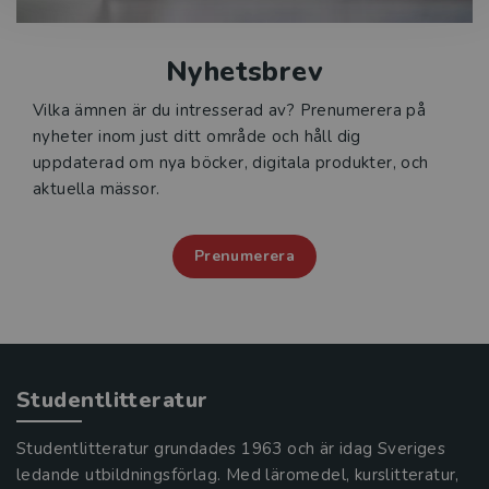
Nyhetsbrev
Vilka ämnen är du intresserad av? Prenumerera på
nyheter inom just ditt område och håll dig
uppdaterad om nya böcker, digitala produkter, och
aktuella mässor.
Prenumerera
Studentlitteratur
Studentlitteratur grundades 1963 och är idag Sveriges
ledande utbildningsförlag. Med läromedel, kurslitteratur,