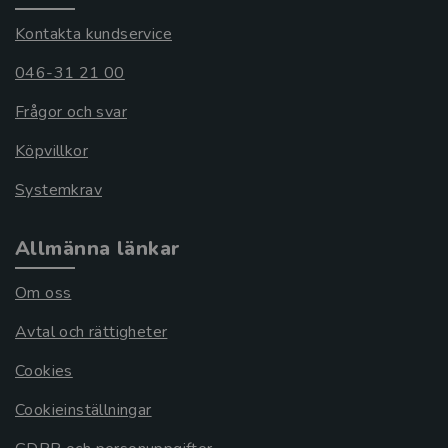
Kontakta kundservice
046-31 21 00
Frågor och svar
Köpvillkor
Systemkrav
Allmänna länkar
Om oss
Avtal och rättigheter
Cookies
Cookieinställningar