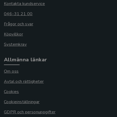
Kontakta kundservice
046-31 21 00
Frågor och svar
Köpvillkor
Systemkrav
Allmänna länkar
Om oss
Avtal och rättigheter
Cookies
Cookieinställningar
GDPR och personuppgifter