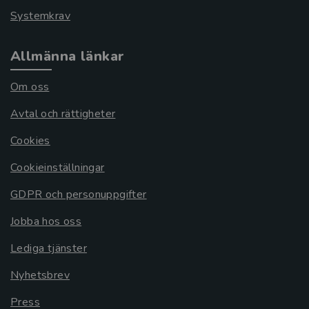
Systemkrav
Allmänna länkar
Om oss
Avtal och rättigheter
Cookies
Cookieinställningar
GDPR och personuppgifter
Jobba hos oss
Lediga tjänster
Nyhetsbrev
Press