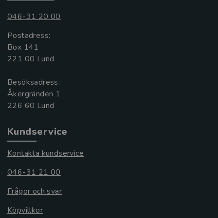
046-31 20 00
Postadress:
Box 141
221 00 Lund
Besöksadress:
Åkergränden 1
Kundservice
Kontakta kundservice
046-31 21 00
Frågor och svar
Köpvillkor