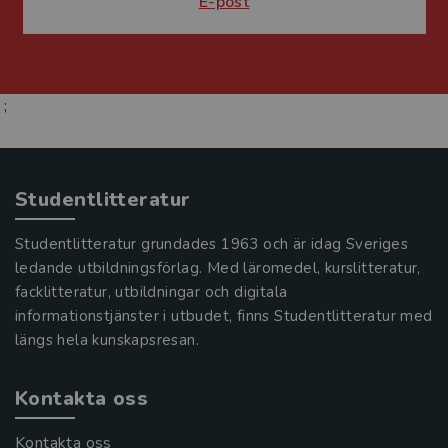
E-post
;
Studentlitteratur
Studentlitteratur grundades 1963 och är idag Sveriges
ledande utbildningsförlag. Med läromedel, kurslitteratur,
facklitteratur, utbildningar och digitala
informationstjänster i utbudet, finns Studentlitteratur med
längs hela kunskapsresan.
Kontakta oss
Kontakta oss