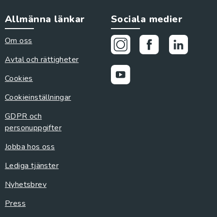
Allmänna länkar
Sociala medier
Om oss
Avtal och rättigheter
Cookies
Cookieinställningar
GDPR och
personuppgifter
Jobba hos oss
Lediga tjänster
Nyhetsbrev
Press