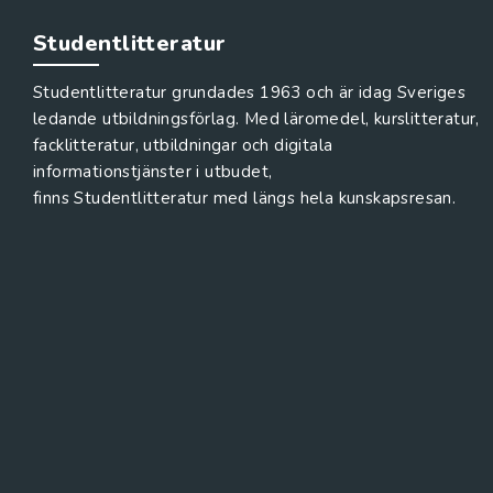
Studentlitteratur
Studentlitteratur grundades 1963 och är idag Sveriges
ledande utbildningsförlag. Med läromedel, kurslitteratur,
facklitteratur, utbildningar och digitala
informationstjänster i utbudet,
finns Studentlitteratur med längs hela kunskapsresan.