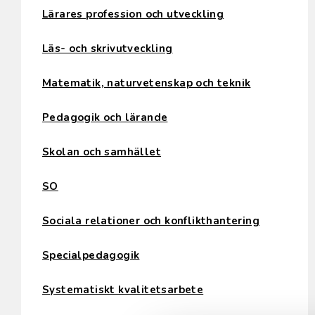
Lärares profession och utveckling
Läs- och skrivutveckling
Matematik, naturvetenskap och teknik
Pedagogik och lärande
Skolan och samhället
SO
Sociala relationer och konflikthantering
Specialpedagogik
Systematiskt kvalitetsarbete