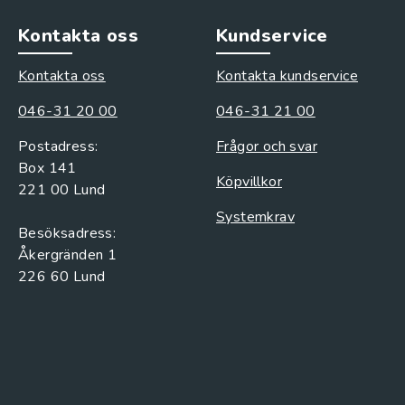
Kontakta oss
Kundservice
Kontakta oss
Kontakta kundservice
046-31 20 00
046-31 21 00
Postadress:
Frågor och svar
Box 141
Köpvillkor
221 00 Lund
Systemkrav
Besöksadress:
Åkergränden 1