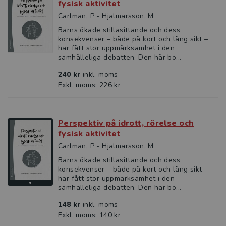
fysisk aktivitet
Carlman, P - Hjalmarsson, M
Barns ökade stillasittande och dess
konsekvenser – både på kort och lång sikt –
har fått stor uppmärksamhet i den
samhälleliga debatten. Den här bo...
240 kr
inkl. moms
Exkl. moms: 226 kr
Perspektiv på idrott, rörelse och
fysisk aktivitet
Carlman, P - Hjalmarsson, M
Barns ökade stillasittande och dess
konsekvenser – både på kort och lång sikt –
har fått stor uppmärksamhet i den
samhälleliga debatten. Den här bo...
148 kr
inkl. moms
Exkl. moms: 140 kr